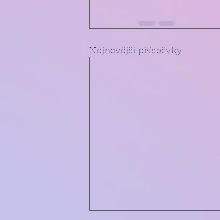
Nejnovější příspěvky