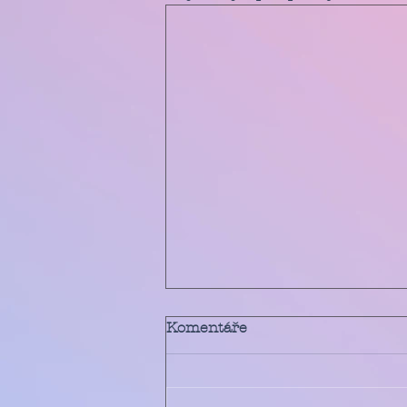
Komentáře