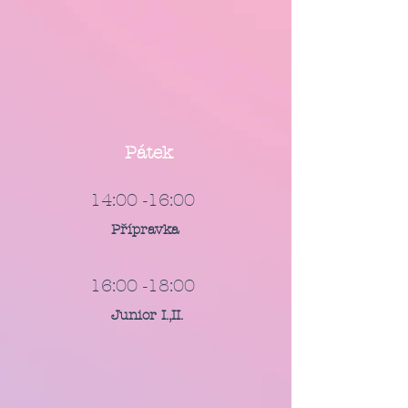
Pátek
14:00 -16:00
Přípravka
16:00 -18:00
Junior I.,II.