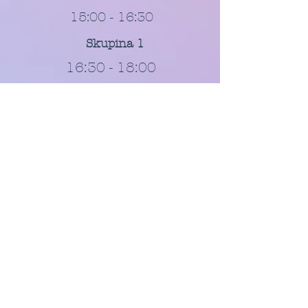
15:00 - 16:30
Skupina 1
16:30 - 18:00
Skupina 2
Čtvrtek
15:00 - 17:00